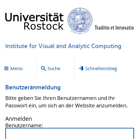
Institute for Visual and Analytic Computing
Menü
Suche
Schnelleinstieg
Benutzeranmeldung
Bitte geben Sie Ihren Benutzernamen und Ihr
Passwort ein, um sich an der Website anzumelden.
Anmelden
Benutzername: