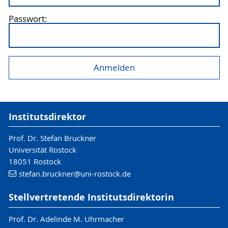
Passwort:
Institutsdirektor
Prof. Dr. Stefan Bruckner
Universität Rostock
18051 Rostock
stefan.bruckner
@uni-rostock
.de
Stellvertretende Institutsdirektorin
Prof. Dr. Adelinde M. Uhrmacher