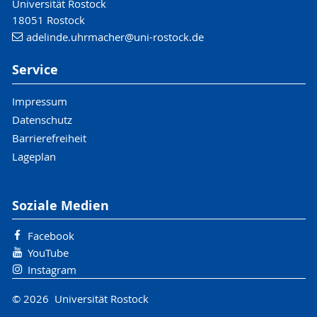
Universität Rostock
18051 Rostock
adelinde.uhrmacher
@uni-rostock
.de
Service
Impressum
Datenschutz
Barrierefreiheit
Lageplan
Soziale Medien
Facebook
YouTube
Instagram
© 2026 Universität Rostock