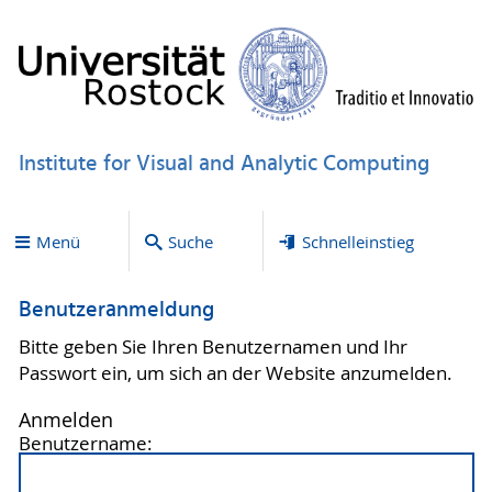
Institute for Visual and Analytic Computing
Menü
Suche
Schnelleinstieg
Benutzeranmeldung
Bitte geben Sie Ihren Benutzernamen und Ihr
Passwort ein, um sich an der Website anzumelden.
Anmelden
Benutzername: