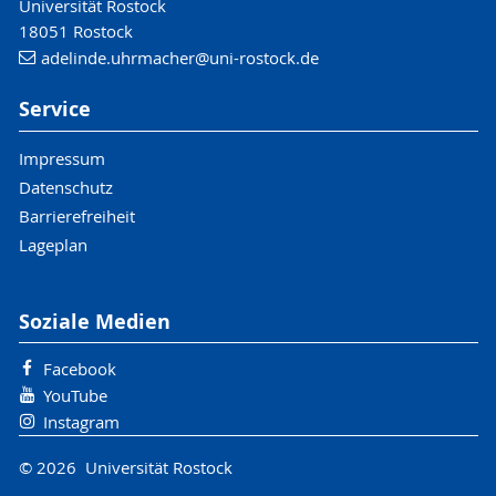
Universität Rostock
18051 Rostock
adelinde.uhrmacher
@uni-rostock
.de
Service
Impressum
Datenschutz
Barrierefreiheit
Lageplan
Soziale Medien
Facebook
YouTube
Instagram
© 2026 Universität Rostock