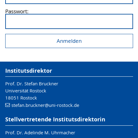
Passwort:
Institutsdirektor
Prof. Dr. Stefan Bruckner
Universität Rostock
18051 Rostock
stefan.bruckner
@uni-rostock
.de
Stellvertretende Institutsdirektorin
Prof. Dr. Adelinde M. Uhrmacher