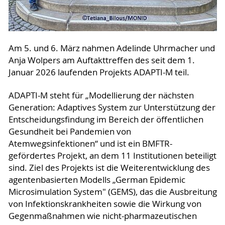
Am 5. und 6. März nahmen Adelinde Uhrmacher und
Anja Wolpers am Auftakttreffen des seit dem 1.
Januar 2026 laufenden Projekts ADAPTI-M teil.
ADAPTI-M steht für „Modellierung der nächsten
Generation: Adaptives System zur Unterstützung der
Entscheidungsfindung im Bereich der öffentlichen
Gesundheit bei Pandemien von
Atemwegsinfektionen“ und ist ein BMFTR-
gefördertes Projekt, an dem 11 Institutionen beteiligt
sind. Ziel des Projekts ist die Weiterentwicklung des
agentenbasierten Modells „German Epidemic
Microsimulation System" (GEMS), das die Ausbreitung
von Infektionskrankheiten sowie die Wirkung von
Gegenmaßnahmen wie nicht-pharmazeutischen