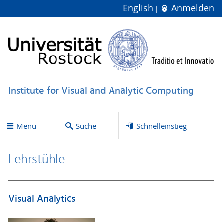
English
Anmelden
Institute for Visual and Analytic Computing
Menü
Suche
Schnelleinstieg
Lehrstühle
Visual Analytics