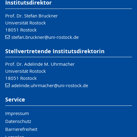
Institutsdirektor
Prof. Dr. Stefan Bruckner
Universität Rostock
18051 Rostock
stefan.bruckner
@uni-rostock
.de
Stellvertretende Institutsdirektorin
Prof. Dr. Adelinde M. Uhrmacher
Universität Rostock
18051 Rostock
adelinde.uhrmacher
@uni-rostock
.de
Service
Impressum
Datenschutz
Barrierefreiheit
Lageplan