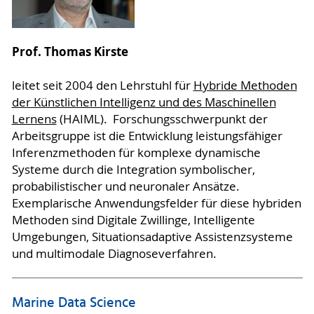
Prof. Thomas Kirste
leitet seit 2004 den Lehrstuhl für
Hybride Methoden
der Künstlichen Intelligenz und des Maschinellen
Lernens
(HAIML). Forschungsschwerpunkt der
Arbeitsgruppe ist die Entwicklung leistungsfähiger
Inferenzmethoden für komplexe dynamische
Systeme durch die Integration symbolischer,
probabilistischer und neuronaler Ansätze.
Exemplarische Anwendungsfelder für diese hybriden
Methoden sind Digitale Zwillinge, Intelligente
Umgebungen, Situationsadaptive Assistenzsysteme
und multimodale Diagnoseverfahren.
Marine Data Science