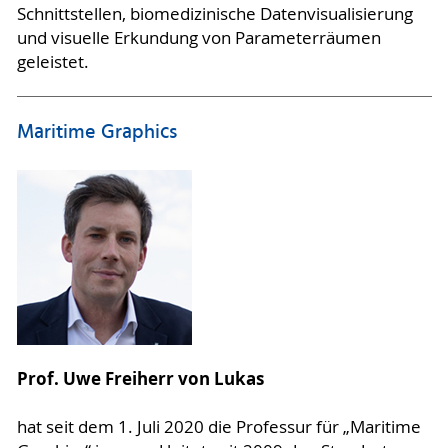
Schnittstellen, biomedizinische Datenvisualisierung
und visuelle Erkundung von Parameterräumen
geleistet.
Maritime Graphics
Prof. Uwe Freiherr von Lukas
hat seit dem 1. Juli 2020 die Professur für „Maritime