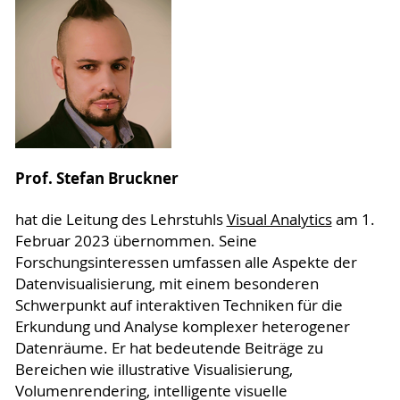
Prof. Stefan Bruckner
hat die Leitung des Lehrstuhls
Visual Analytics
am 1.
Februar 2023 übernommen. Seine
Forschungsinteressen umfassen alle Aspekte der
Datenvisualisierung, mit einem besonderen
Schwerpunkt auf interaktiven Techniken für die
Erkundung und Analyse komplexer heterogener
Datenräume. Er hat bedeutende Beiträge zu
Bereichen wie illustrative Visualisierung,
Volumenrendering, intelligente visuelle