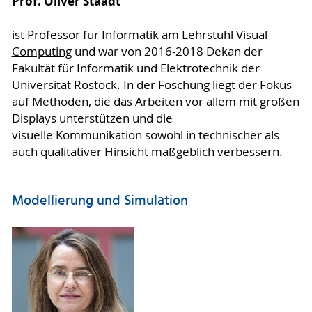
Prof. Oliver Staadt
ist Professor für Informatik am Lehrstuhl
Visual
Computing
und war von 2016-2018 Dekan der
Fakultät für Informatik und Elektrotechnik der
Universität Rostock. In der Foschung liegt der Fokus
auf Methoden, die das Arbeiten vor allem mit großen
Displays unterstützen und die
visuelle Kommunikation sowohl in technischer als
auch qualitativer Hinsicht maßgeblich verbessern.
Modellierung und Simulation