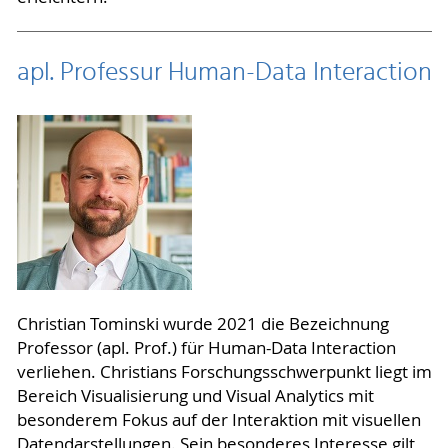
apl. Professur Human-Data Interaction
Christian Tominski wurde 2021 die Bezeichnung
Professor (apl. Prof.) für Human-Data Interaction
verliehen. Christians Forschungsschwerpunkt liegt im
Bereich Visualisierung und Visual Analytics mit
besonderem Fokus auf der Interaktion mit visuellen
Datendarstellungen. Sein besonderes Interesse gilt