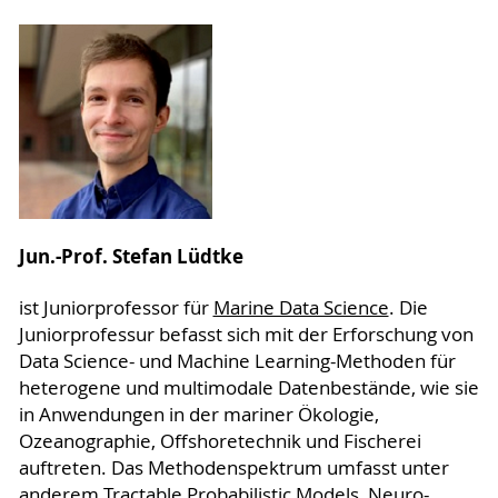
Jun.-Prof. Stefan Lüdtke
ist Juniorprofessor für
Marine Data Science
. Die
Juniorprofessur befasst sich mit der Erforschung von
Data Science- und Machine Learning-Methoden für
heterogene und multimodale Datenbestände, wie sie
in Anwendungen in der mariner Ökologie,
Ozeanographie, Offshoretechnik und Fischerei
auftreten. Das Methodenspektrum umfasst unter
anderem Tractable Probabilistic Models, Neuro-