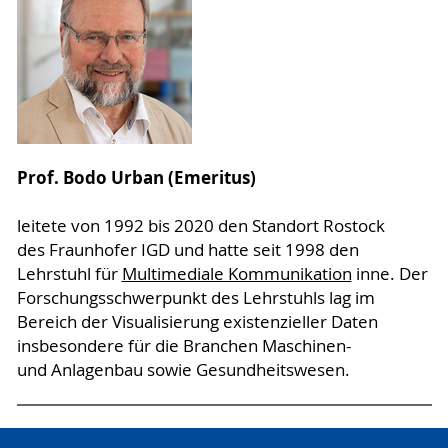
Prof. Bodo Urban (Emeritus)
leitete von 1992 bis 2020 den Standort Rostock
des Fraunhofer IGD und hatte seit 1998 den
Lehrstuhl für
Multimediale Kommunikation
inne. Der
Forschungsschwerpunkt des Lehrstuhls lag im
Bereich der Visualisierung existenzieller Daten
insbesondere für die Branchen Maschinen-
und Anlagenbau sowie Gesundheitswesen.