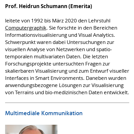
Prof. Heidrun Schumann (Emerita)
leitete von 1992 bis März 2020 den Lehrstuhl
Computergraphik
. Sie forschte in den Bereichen
Informationsvisualisierung und Visual Analytics.
Schwerpunkt waren dabei Untersuchungen zur
visuellen Analyse von Netzwerken und spatio-
temporalen multivariaten Daten. Die letzten
Forschungsprojekte untersuchten Fragen zur
skalierbaren Visualisierung und zum Entwurf visueller
Interfaces in Smart Environments. Daneben wurden
anwendungsbezogene Lösungen zur Visualisierung
von Terrains und bio-medizinischen Daten entwickelt.
Multimediale Kommunikation