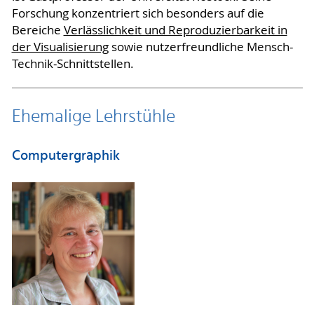
Forschung konzentriert sich besonders auf die
Bereiche
Verlässlichkeit und Reproduzierbarkeit in
der Visualisierung
sowie nutzerfreundliche Mensch-
Technik-Schnittstellen.
Ehemalige Lehrstühle
Computergraphik