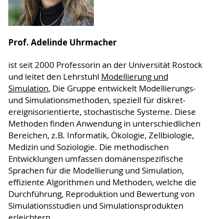
Prof. Adelinde Uhrmacher
ist seit 2000 Professorin an der Universität Rostock
und leitet den Lehrstuhl
Modellierung und
Simulation
, Die Gruppe entwickelt Modellierungs-
und Simulationsmethoden, speziell für diskret-
ereignisorientierte, stochastische Systeme. Diese
Methoden finden Anwendung in unterschiedlichen
Bereichen, z.B. Informatik, Ökologie, Zellbiologie,
Medizin und Soziologie. Die methodischen
Entwicklungen umfassen domänenspezifische
Sprachen für die Modellierung und Simulation,
effiziente Algorithmen und Methoden, welche die
Durchführung, Reproduktion und Bewertung von
Simulationsstudien und Simulationsprodukten
erleichtern.