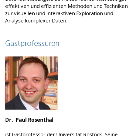
effektiven und effizienten Methoden und Techniken
zur visuellen und interaktiven Exploration und
Analyse komplexer Daten.
Gastprofessuren
Dr. Paul Rosenthal
ist Gastprofessor der Universität Rostock. Seine