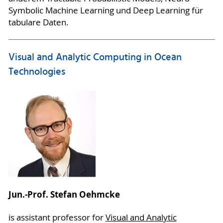
Symbolic Machine Learning und Deep Learning für
tabulare Daten.
Visual and Analytic Computing in Ocean
Technologies
Jun.-Prof. Stefan Oehmcke
is assistant professor for
Visual and Analytic